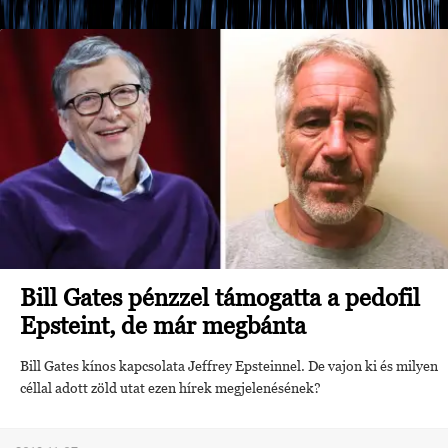
Bill Gates pénzzel támogatta a pedofil
Epsteint, de már megbánta
Bill Gates kínos kapcsolata Jeffrey Epsteinnel. De vajon ki és milyen
céllal adott zöld utat ezen hírek megjelenésének?