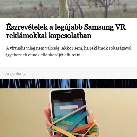
Észrevételek a legújabb Samsung VR
reklámokkal kapcsolatban
A virtuális világ nem valóság. Akkor sem, ha reklámok sokaságával
igyekeznek ennek ellenkezőjét elhitetni.
2017.06.05.