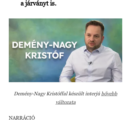
a járványt is.
Demény-Nagy Kristóffal készült interjú
bővebb
változata
NARRÁCIÓ