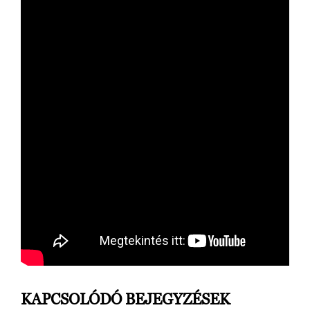
KAPCSOLÓDÓ BEJEGYZÉSEK