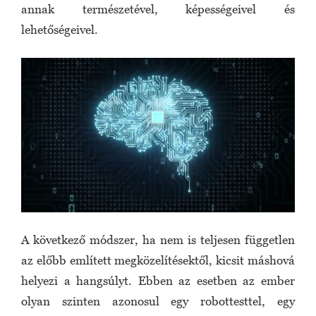
annak természetével, képességeivel és
lehetőségeivel.
A következő módszer, ha nem is teljesen független
az előbb említett megközelítésektől, kicsit máshová
helyezi a hangsúlyt. Ebben az esetben az ember
olyan szinten azonosul egy robottesttel, egy