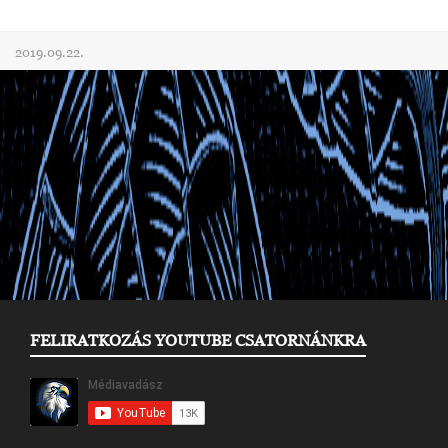
2019.09.22.
FELIRATKOZÁS YOUTUBE CSATORNÁNKRA