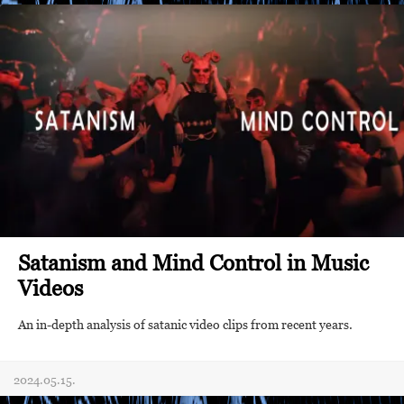
Satanism and Mind Control in Music
Videos
An in-depth analysis of satanic video clips from recent years.
2024.05.15.