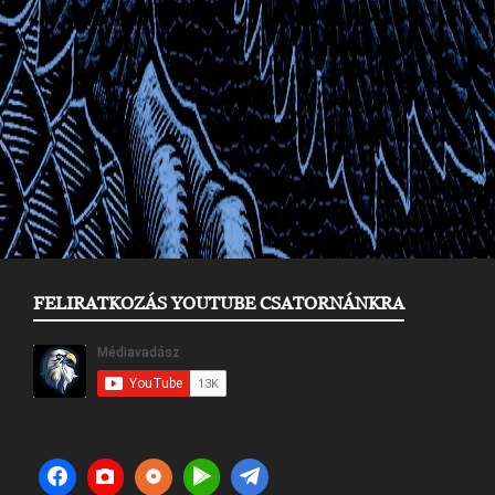
FELIRATKOZÁS YOUTUBE CSATORNÁNKRA