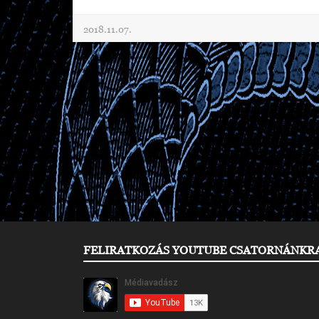
2018.11.07.
FELIRATKOZÁS YOUTUBE CSATORNÁNKR