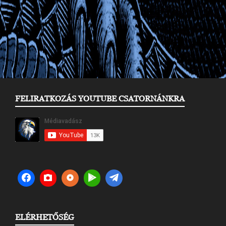
FELIRATKOZÁS YOUTUBE CSATORNÁNKRA
ELÉRHETŐSÉG