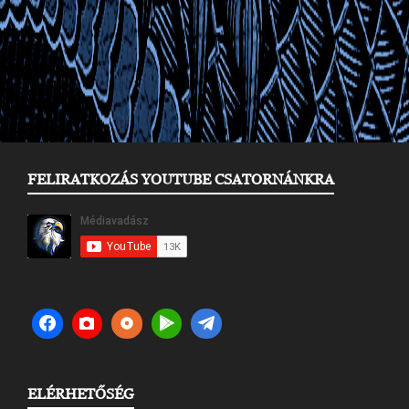
FELIRATKOZÁS YOUTUBE CSATORNÁNKRA
ELÉRHETŐSÉG