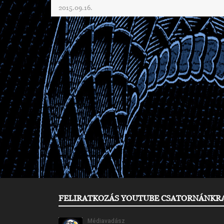
2015.09.16.
FELIRATKOZÁS YOUTUBE CSATORNÁNKR