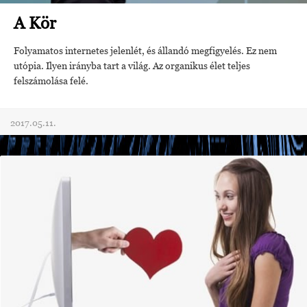
A Kör
Folyamatos internetes jelenlét, és állandó megfigyelés. Ez nem
utópia. Ilyen irányba tart a világ. Az organikus élet teljes
felszámolása felé.
2017.05.11.