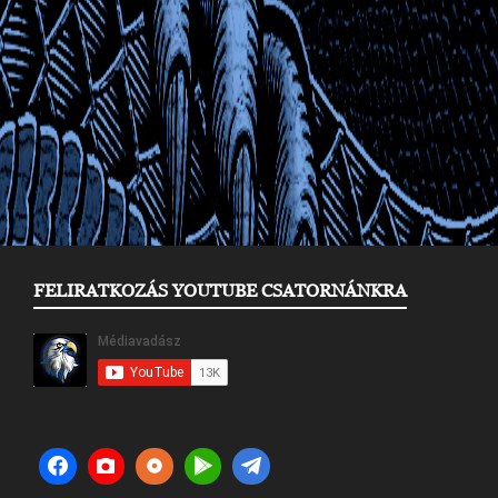
FELIRATKOZÁS YOUTUBE CSATORNÁNKRA