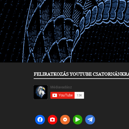
FELIRATKOZÁS YOUTUBE CSATORNÁNKR