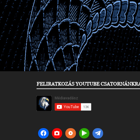
FELIRATKOZÁS YOUTUBE CSATORNÁNKR