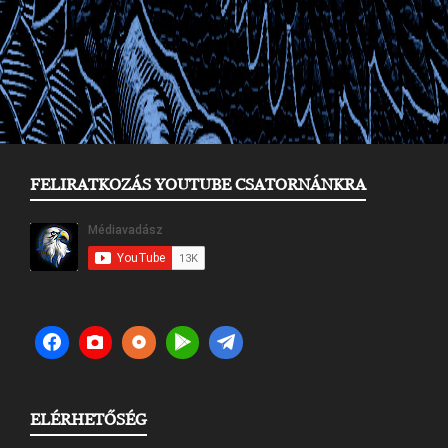
FELIRATKOZÁS YOUTUBE CSATORNÁNKRA
ELÉRHETŐSÉG