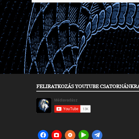
FELIRATKOZÁS YOUTUBE CSATORNÁNKR