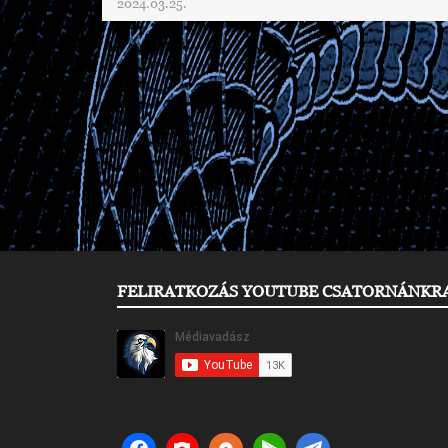
2024.03.25.
FELIRATKOZÁS YOUTUBE CSATORNÁNKR